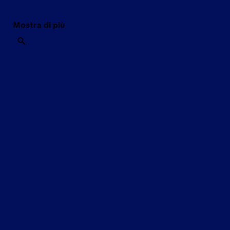
Mostra di più
DUREX
NUDE SESATION
PREMIUM NO LATTEX
CLICCA E SCOPRI DI PIÙ
NUOVO
DUREX