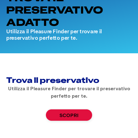
PRESERVATIVO
ADATTO
Utilizza il Pleasure Finder per trovare il
preservativo perfetto per te.
Trova il preservativo
Utilizza il Pleasure Finder per trovare il preservativo
perfetto per te.
SCOPRI