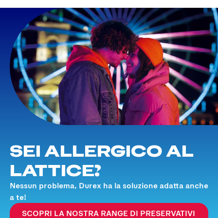
SEI ALLERGICO AL
LATTICE?
Nessun problema, Durex ha la soluzione adatta anche
a te!
SCOPRI LA NOSTRA RANGE DI PRESERVATIVI