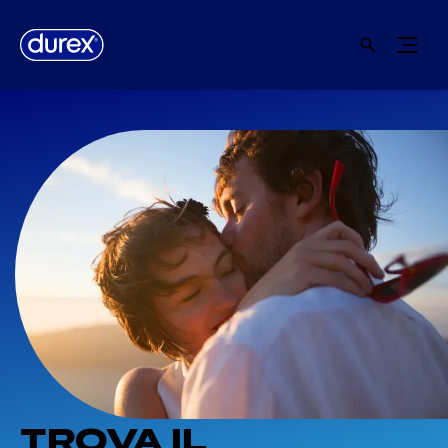
TROVA IL