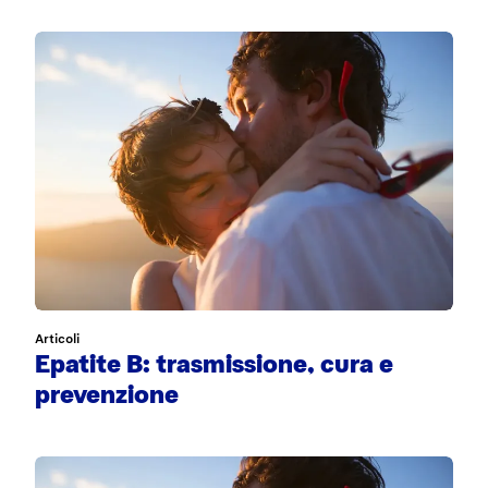
Articoli
Epatite B: trasmissione, cura e
prevenzione