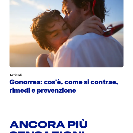
Articoli
Gonorrea: cos'è, come si contrae,
rimedi e prevenzione
ANCORA PIÙ