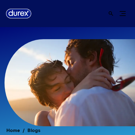
Home
Blogs