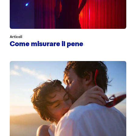
Articoli
Come misurare il pene