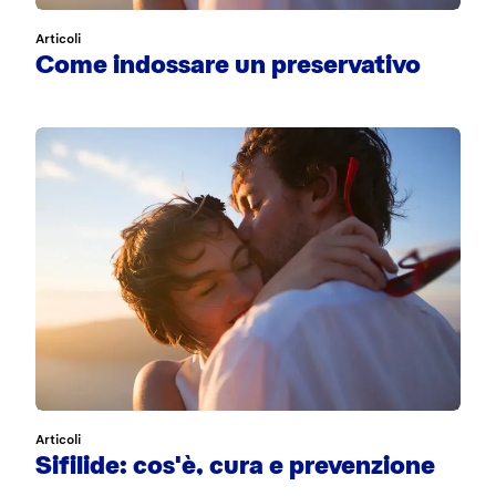
Articoli
Come indossare un preservativo
Articoli
Sifilide: cos'è, cura e prevenzione