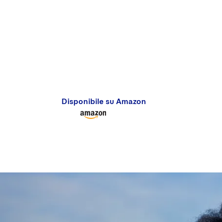
Disponibile su Amazon