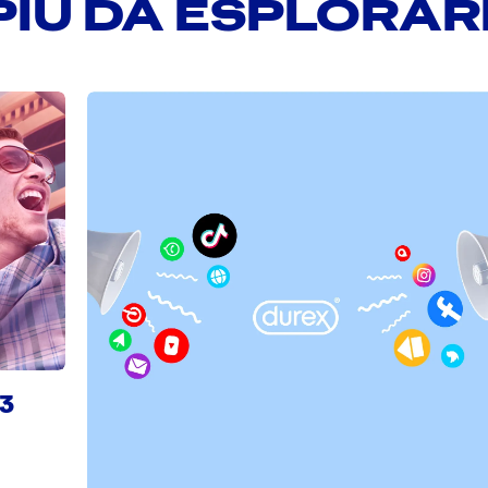
PIÙ DA ESPLORAR
23