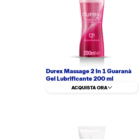
Durex Massage 2 In 1 Guaranà
Gel Lubrificante 200 ml
ACQUISTA ORA