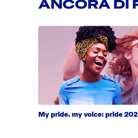
ANCORA DI 
My pride, my voice: pride 20