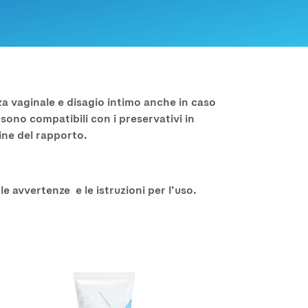
za vaginale e disagio intimo anche in caso
 sono compatibili con i preservativi in
ine del rapporto.
 avvertenze e le istruzioni per l’uso.