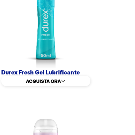
Durex Fresh Gel Lubrificante
ACQUISTA ORA