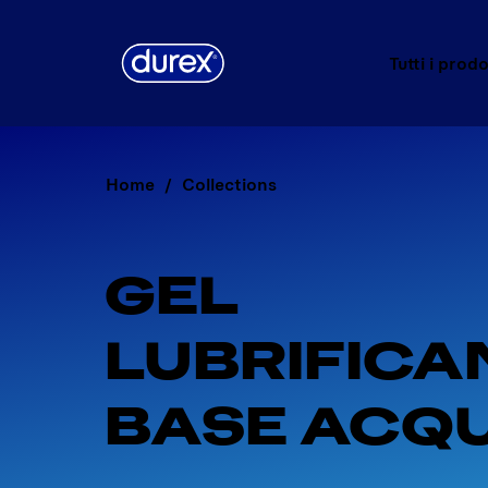
Tutti i prodo
Home
Collections
GEL 
LUBRIFICAN
BASE ACQ