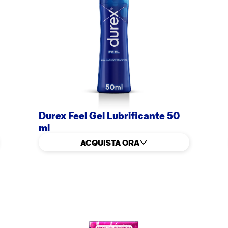
Durex Feel Gel Lubrificante 50
ml
ACQUISTA ORA