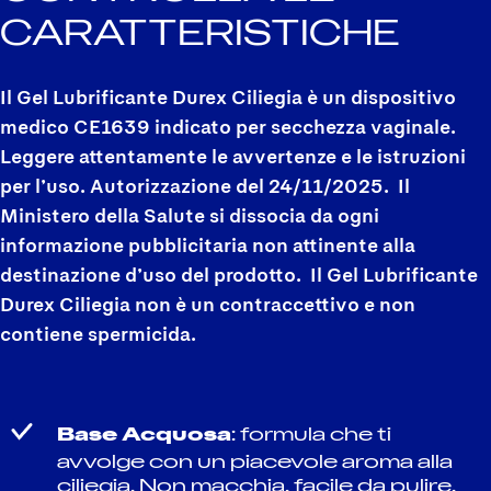
CARATTERISTICHE
Il Gel Lubrificante Durex Ciliegia è un dispositivo
medico CE1639 indicato per secchezza vaginale.
Leggere attentamente le avvertenze e le istruzioni
per l’uso. Autorizzazione del
24/11/2025
. Il
Ministero della Salute si dissocia da ogni
informazione pubblicitaria non attinente alla
destinazione d’uso del prodotto. Il Gel Lubrificante
Durex Ciliegia non è un contraccettivo e non
contiene spermicida.
Base Acquosa
: formula che ti
avvolge con un piacevole aroma alla
ciliegia. Non macchia, facile da pulire.