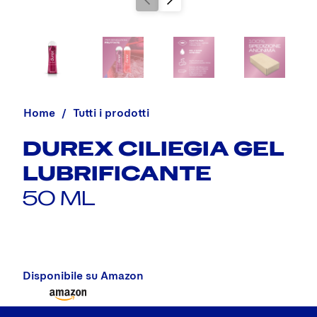
Home
Tutti i prodotti
DUREX CILIEGIA GEL
LUBRIFICANTE
50 ML
Disponibile su Amazon