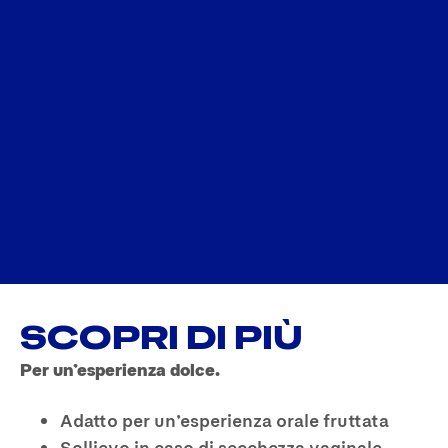
SCOPRI DI PIÙ
Per un’esperienza dolce.
Adatto per un’esperienza orale fruttata
Sollievo in caso di secchezza vaginale