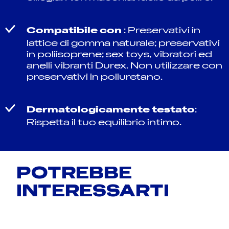
Compatibile con
: Preservativi in
lattice di gomma naturale; preservativi
in poliisoprene; sex toys, vibratori ed
anelli vibranti Durex. Non utilizzare con
preservativi in poliuretano.
Dermatologicamente testato
:
Rispetta il tuo equilibrio intimo.
POTREBBE
INTERESSARTI