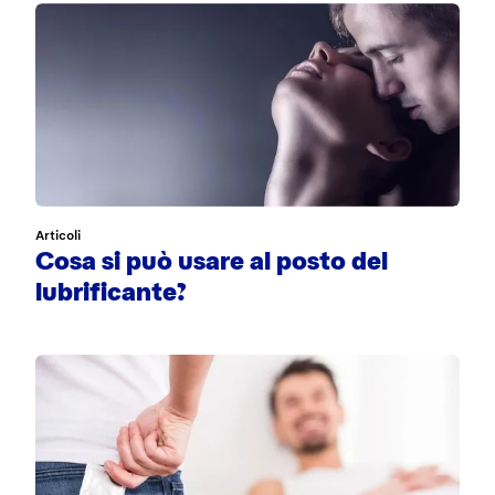
Articoli
Cosa si può usare al posto del
lubrificante?