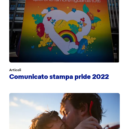
Articoli
Comunicato stampa pride 2022