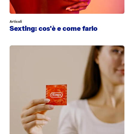
Articoli
Sexting: cos'è e come farlo