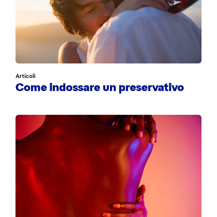
Articoli
Come indossare un preservativo