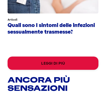
Articoli
Quali sono I sintomi delle infezioni
sessualmente trasmesse?
LEGGI DI PIÙ
ANCORA PIÙ
SENSAZIONI