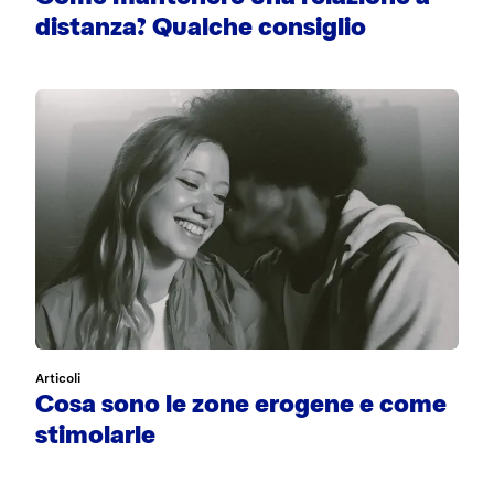
distanza? Qualche consiglio
Articoli
Cosa sono le zone erogene e come
stimolarle