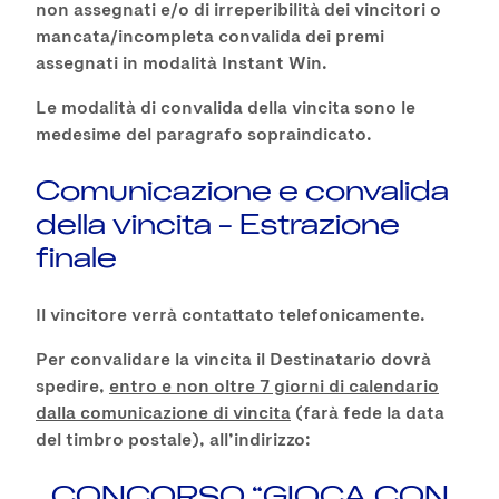
non assegnati e/o di irreperibilità dei vincitori o
mancata/incompleta convalida dei premi
assegnati in modalità Instant Win.
Le modalità di convalida della vincita sono le
medesime del paragrafo sopraindicato.
Comunicazione e convalida
della vincita – Estrazione
finale
Il vincitore verrà contattato telefonicamente.
Per convalidare la vincita il Destinatario dovrà
spedire,
entro e non oltre 7 giorni di calendario
dalla comunicazione di vincita
(farà fede la data
del timbro postale), all’indirizzo:
CONCORSO “GIOCA CON