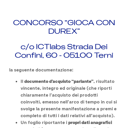
CONCORSO “GIOCA CON
DUREX”
c/o ICTlabs Strada Dei
Confini, 60 - 05100 Terni
la seguente documentazione:
Il
documento d’acquisto “parlante”
, risultato
vincente, integro ed originale (che riporti
chiaramente l’acquisto dei prodotti
coinvolti, emesso nell’arco di tempo in cui si
svolge la presente manifestazione a premi e
completo di tutti i dati relativi all’acquisto).
Un foglio riportante i
propri dati anagrafici