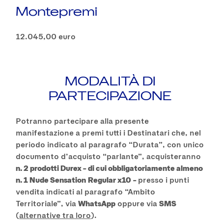
Montepremi
12.045,00 euro
MODALITÀ DI
PARTECIPAZIONE
Potranno partecipare alla presente
manifestazione a premi tutti i Destinatari che, nel
periodo indicato al paragrafo “Durata”, con unico
documento d’acquisto “parlante”, acquisteranno
n. 2 prodotti Durex – di cui obbligatoriamente almeno
n. 1 Nude Sensation
Regular x10
–
presso i punti
vendita indicati al paragrafo “Ambito
Territoriale”, via
WhatsApp
oppure via
SMS
(
alternative tra loro
).