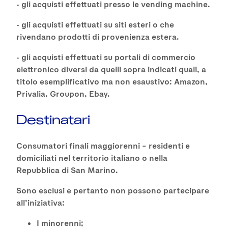
- gli acquisti effettuati presso le vending machine.
- gli acquisti effettuati su siti esteri o che
rivendano prodotti di provenienza estera.
- gli acquisti effettuati su portali di commercio
elettronico diversi da quelli sopra indicati quali, a
titolo esemplificativo ma non esaustivo: Amazon,
Privalia, Groupon, Ebay.
Destinatari
Consumatori finali maggiorenni – residenti e
domiciliati nel territorio italiano o nella
Repubblica di San Marino.
Sono esclusi e pertanto non possono partecipare
all’iniziativa:
I minorenni;