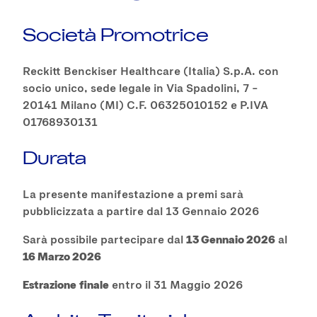
Società Promotrice
Reckitt Benckiser Healthcare (Italia) S.p.A. con
socio unico, sede legale in Via Spadolini, 7 –
20141 Milano (MI) C.F. 06325010152 e P.IVA
01768930131
Durata
La presente manifestazione a premi sarà
pubblicizzata a partire dal 13 Gennaio 2026
Sarà possibile partecipare dal
13 Gennaio 2026
al
16 Marzo 2026
Estrazione
finale
entro il 31 Maggio 2026