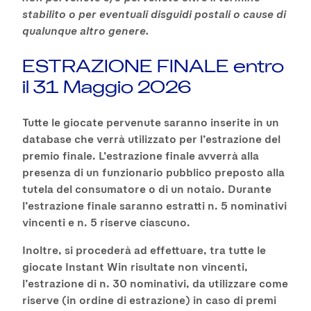
stabilito o per eventuali disguidi postali o cause di
qualunque altro genere.
ESTRAZIONE FINALE entro
il 31 Maggio 2026
Tutte le giocate pervenute saranno inserite in un
database che verrà utilizzato per l’estrazione del
premio finale. L’estrazione finale avverrà alla
presenza di un funzionario pubblico preposto alla
tutela del consumatore o di un notaio. Durante
l’estrazione finale saranno estratti n. 5 nominativi
vincenti e n. 5 riserve ciascuno.
Inoltre, si procederà ad effettuare, tra tutte le
giocate Instant Win risultate non vincenti,
l’estrazione di n. 30 nominativi, da utilizzare come
riserve (in ordine di estrazione) in caso di premi