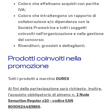
Coloro che effettuano acquisti con partita
IVA;
Coloro che intrattengono un rapporto di
collaborazione e/o dipendenza con la
Società Promotrice e tutti i soggetti
coinvolti nell’organizzazione e nella gestione
del concorso;
Rivenditori, grossisti e dettaglianti.
Prodotti coinvolti nella
promozione
Tutti i prodotti a marchio
DUREX
Ai fini della partecipazione sarà richiesto, inoltre,
l'acquisto obbligatorio di almeno n.
1 Nude
Sensation Regular x10 – codice EAN
8050624483866
.