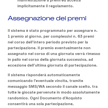
implicitamente il regolamento.
Assegnazione dei premi
Il sistema è stato programmato per assegnare n.
1 premio al giorno, per complessivi n. 63 premi
nel corso dell’intero periodo previsto per la
partecipazione. Il premio eventualmente non
assegnato nel corso di una giornata verrà rimesso
in palio nel corso della giornata successiva, ad
eccezione dell’ultima giornata di partecipazione.
Il sistema risponderà automaticamente
comunicando l’eventuale vincita, tramite
messaggio SMS/WA secondo il canale scelto, tra
tutte le giocate pervenute in modo assolutamente
randomico. Ogni Documento d’Acquisto
consentirà una sola partecipazione,