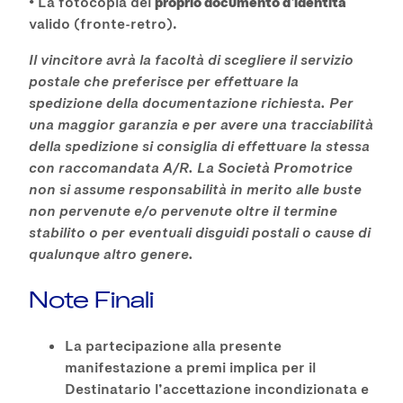
• La fotocopia del
proprio documento d’identità
valido (fronte-retro).
Il vincitore avrà la facoltà di scegliere il servizio
postale che preferisce per effettuare la
spedizione della documentazione richiesta. Per
una maggior garanzia e per avere una tracciabilità
della spedizione si consiglia di effettuare la stessa
con raccomandata A/R. La Società Promotrice
non si assume responsabilità in merito alle buste
non pervenute e/o pervenute oltre il termine
stabilito o per eventuali disguidi postali o cause di
qualunque altro genere.
Note Finali
La partecipazione alla presente
manifestazione a premi implica per il
Destinatario l’accettazione incondizionata e