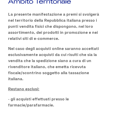
Ambito Territoriale
La presente manifestazione a premi si svolgerà
nel territorio della Repubblica italiana presso i
punti vendita fisici che dispongono, nel loro
assortimento, dei prodotti in promozione e nei
relativi siti di e-commerce.
Nel caso degli acquisti online saranno accettati
esclusivamente acquisti da cui risulti che sia la
vendita che la spedizione siano a cura di un
rivenditore italiano, che emetta ricevuta
fiscale/scontrino soggetto alla tassazione
italiana.
Restano esclusi:
- gli acquisti effettuati presso le
farmacie/parafarmacie.