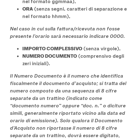
nel formato ggmmaa),
ORA
(senza segni, caratteri di separazione e
nel formato hhmm),
Nel caso in cui sulla fattura/ricevuta non fosse
presente l’orario sarà necessario indicare 0000.
IMPORTO COMPLESSIVO
(senza virgole),
NUMERO DOCUMENTO
(comprensivo degli
zeri iniziali).
Il Numero Documento è il numero che identifica
fiscalmente il documento d’acquisto; si tratta del
numero composto da una sequenza di 8 cifre
separate da un trattino (indicato come
“documento numero” oppure “doc. n.” o diciture
simili, generalmente riportato vicino alla data ed
orario di emissione). Solo qualora il Documento
d’Acquisto non riportasse il numero di 8 cifre
separate da un trattino, dovrà essere digitato,