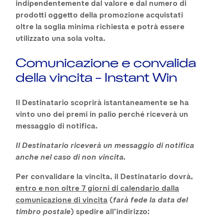
indipendentemente dal valore e dal numero di
prodotti oggetto della promozione acquistati
oltre la soglia minima richiesta e potrà essere
utilizzato una sola volta.
Comunicazione e convalida
della vincita – Instant Win
Il Destinatario scoprirà istantaneamente se ha
vinto uno dei premi in palio perché riceverà un
messaggio di notifica.
Il Destinatario riceverà un messaggio di notifica
anche nel caso di non vincita.
Per convalidare la vincita, il Destinatario dovrà,
entro e non oltre 7 giorni di calendario dalla
comunicazione di vincita
(
farà fede la data del
timbro postale
) spedire all’indirizzo: