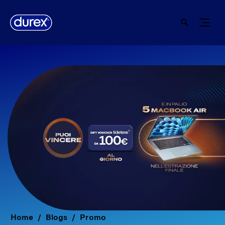
Home
Blogs
Promo