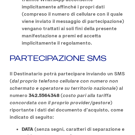
implicitamente affinché i propri dati
(compreso il numero di cellulare con il quale
viene inviato il messaggio di partecipazione)
vengano trattati ai soli fini della presente
manifestazione a premi ed accetta
implicitamente il regolamento.
PARTECIPAZIONE SMS
Il Destinatario potrà partecipare inviando un SMS
(
dal proprio telefono cellulare con numero non
schermato e operatore su territorio nazionale
) al
numero
342.5564348
(
costo pari alla tariffa
concordata con il proprio provider/gestore
)
riportante i dati del documento d’acquisto, come
indicato di seguito:
DATA
(senza segni, caratteri di separazione e