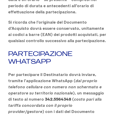
periodo di durata e antecedenti all’orario di
effettuazione della partecipazione.
Si ricorda che l’originale del Documento
d’Acquisto dovrà essere conservato, unitamente
ai codici a barre (EAN) dei prodotti acquistati, per
qualsiasi controllo successivo alla partecipazione.
PARTECIPAZIONE
WHATSAPP
Per partecipare il Destinatario dovrà inviare,
tramite l’applicazione WhatsApp (
dal proprio
telefono cellulare con numero non schermato e
operatore su territorio nazionale
), un messaggio
di testo al numero
342.5564348
(
costo pari alla
tariffa concordata con il proprio
provider/gestore
) con i dati del Documento