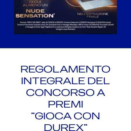
REGOLAMENTO
INTEGRALE DEL
CONCORSO A
PREMI
“GIOCA CON
DUREX”