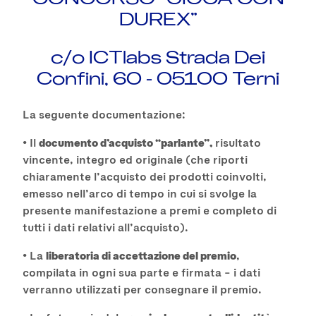
DUREX”
c/o ICTlabs Strada Dei
Confini, 60 - 05100 Terni
La seguente documentazione:
• Il
documento d’acquisto “parlante”,
risultato
vincente, integro ed originale (che riporti
chiaramente l’acquisto dei prodotti coinvolti,
emesso nell’arco di tempo in cui si svolge la
presente manifestazione a premi e completo di
tutti i dati relativi all’acquisto).
• La
liberatoria di accettazione del premio
,
compilata in ogni sua parte e firmata – i dati
verranno utilizzati per consegnare il premio.