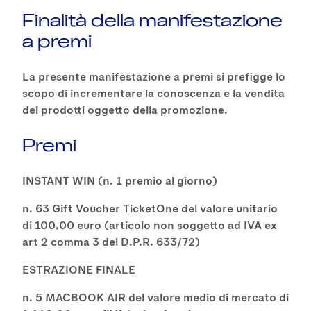
Finalità della manifestazione
a premi
La presente manifestazione a premi si prefigge lo
scopo di incrementare la conoscenza e la vendita
dei prodotti oggetto della promozione.
Premi
INSTANT WIN (n. 1 premio al giorno)
n. 63 Gift Voucher TicketOne del valore unitario
di 100,00 euro (articolo non soggetto ad IVA ex
art 2 comma 3 del D.P.R. 633/72)
ESTRAZIONE FINALE
n. 5 MACBOOK AIR del valore medio di mercato di