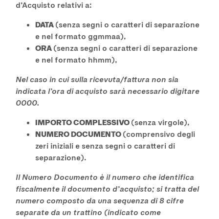
d’Acquisto relativi a:
DATA
(senza segni o caratteri di separazione
e nel formato ggmmaa),
ORA
(senza segni o caratteri di separazione
e nel formato hhmm),
Nel caso in cui sulla ricevuta/fattura non sia
indicata l’ora di acquisto sarà necessario digitare
0000.
IMPORTO COMPLESSIVO
(senza virgole),
NUMERO DOCUMENTO
(comprensivo degli
zeri iniziali e senza segni o caratteri di
separazione).
Il Numero Documento è il numero che identifica
fiscalmente il documento d’acquisto; si tratta del
numero composto da una sequenza di 8 cifre
separate da un trattino (indicato come