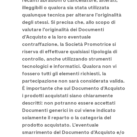
illeggibili o qualora sia stata utilizzata
qualunque tecnica per alterare l’originalità
degli stessi. Si precisa che, allo scopo di
valutare l’originalità dei Documenti
d’Acquisto e la loro eventuale
contraffazione, la Società Promotrice si
riserva di effettuare qualsiasi tipologia di
controllo, anche utilizzando strumenti
tecnologici e informatici. Qualora non vi
fossero tutti gli elementi richiesti, la
partecipazione non sarà considerata valida.
È importante che sul Documento d’Acquisto
i prodotti acquistati siano chiaramente
descritti: non potranno essere accettati
Documenti generici in cui viene indicato
solamente il reparto o la categoria del
prodotto acquistato. L’eventuale
smarrimento del Documento d’Acquisto e/o