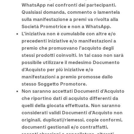
WhatsApp nei confronti dei partecipanti.
Qualsiasi domanda, commento o lamentela
sulla manifestazione a premi va rivolta alla
Società Promotrice e non a WhatsApp.
L’iniziativa non è cumulabile con altre e/o
precedenti iniziative e/o manifestazioni a
premio che promuovano l’acquisto degli
stessi prodotti coinvolti. In tal caso non sarà
possibile utilizzare il medesimo Documento
d’Acquisto per più iniziative e/o
manifestazioni a premio promosse dallo
stesso Soggetto Promotore.
Non saranno accettati Documenti d’Acquisto
che riportino dati di acquisto differenti da
quelli della giocata effettuata. Non saranno
considerati validi Documenti d’Acquisto non
originali, duplicati/riemessi, copie conformi,
documenti gestionali e/o contraffatti,
recanti abrasioni o cancellature, alterati,