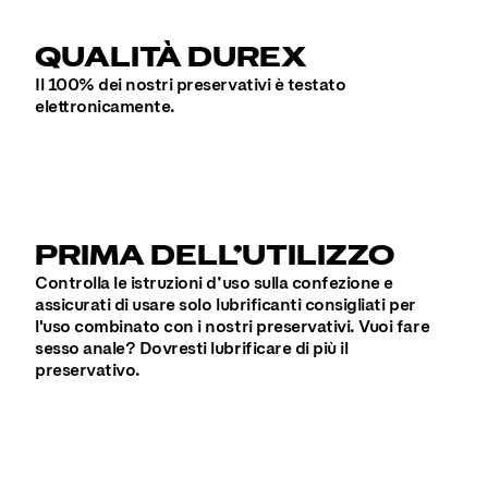
QUALITÀ DUREX
Il 100% dei nostri preservativi è testato
elettronicamente.
PRIMA DELL’UTILIZZO
Controlla le istruzioni d’uso sulla confezione e
assicurati di usare solo lubrificanti consigliati per
l'uso combinato con i nostri preservativi. Vuoi fare
sesso anale? Dovresti lubrificare di più il
preservativo.