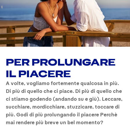
PER PROLUNGARE
IL PIACERE
A volte, vogliamo fortemente qualcosa in più.
Di più di quello che ci piace. Di più di quello che
ci stiamo godendo (andando su e giù). Leccare,
succhiare, mordicchiare, stuzzicare, toccare di
più. Godi di più prolungando il piacere Perchè
mai rendere più breve un bel momento?