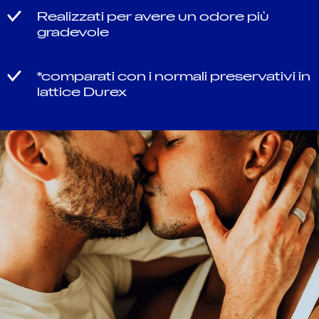
Realizzati per avere un odore più
gradevole
*comparati con i normali preservativi in
lattice Durex