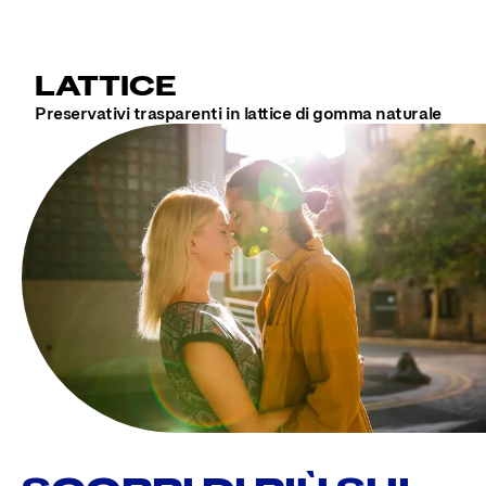
LATTICE
Preservativi trasparenti in lattice di gomma naturale