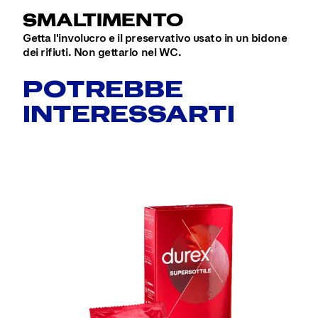
SMALTIMENTO
Getta l'involucro e il preservativo usato in un bidone
dei rifiuti. Non gettarlo nel WC.
POTREBBE
INTERESSARTI