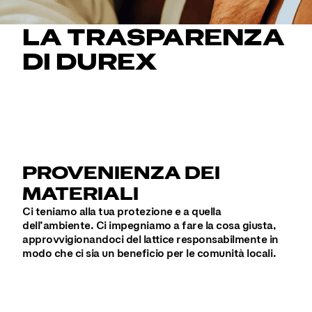
LA TRASPARENZA
DI DUREX
PROVENIENZA DEI
MATERIALI
Ci teniamo alla tua protezione e a quella
dell’ambiente. Ci impegniamo a fare la cosa giusta,
approvvigionandoci del lattice responsabilmente in
modo che ci sia un beneficio per le comunità locali.