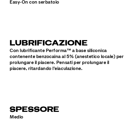
Easy-On con serbatoio
LUBRIFICAZIONE
Con lubrificante Performa™ a base siliconica
contenente benzocaina al 5% (anestetico locale) per
prolungare il piacere. Pensati per prolungare il
piacere, ritardando l’eiaculazione.
SPESSORE
Medio