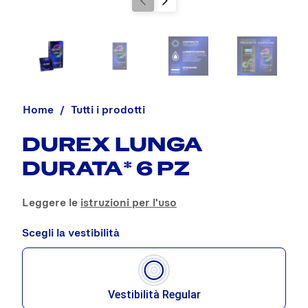
Home
Tutti i prodotti
DUREX LUNGA
DURATA* 6 PZ
Leggere le
istruzioni per l'uso
Scegli la vestibilità
Vestibilità Regular