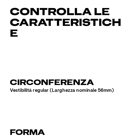
CONTROLLA LE
CARATTERISTICH
E
CIRCONFERENZA
Vestibilità regular (Larghezza nominale 56mm)
FORMA