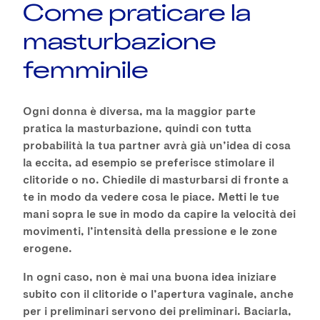
Come praticare la
masturbazione
femminile
Ogni donna è diversa, ma la maggior parte
pratica la masturbazione, quindi con tutta
probabilità la tua partner avrà già un’idea di cosa
la eccita, ad esempio se preferisce stimolare il
clitoride o no. Chiedile di masturbarsi di fronte a
te in modo da vedere cosa le piace. Metti le tue
mani sopra le sue in modo da capire la velocità dei
movimenti, l’intensità della pressione e le zone
erogene.
In ogni caso, non è mai una buona idea iniziare
subito con il clitoride o l’apertura vaginale, anche
per i preliminari servono dei preliminari. Baciarla,