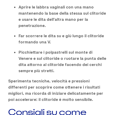
Aprire le labbra vaginali con una mano
mantenendo la base della stessa sul clitoride
e usare le dita dell'altra mano per la
penetrazione.
Far scorrere le dita su e giù lungo il clitoride
formando una V.
Picchiettare i polpastrelli sul monte di
Venere e sul clitoride o ruotare la punta delle
dita attorno al clitoride facendo dei cerchi
sempre più stretti.
Sperimenta tecniche, velocità e pressioni
differenti per scoprire come ottenere i risultati
migliori, ma ricorda di iniziare delicatamente per
poi accelerare: il clitoride è molto sensibile.
Consigli su come