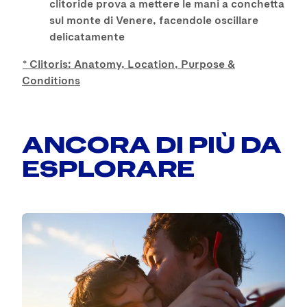
clitoride prova a mettere le mani a conchetta
sul monte di Venere, facendole oscillare
delicatamente
* Clitoris: Anatomy, Location, Purpose &
Conditions
ANCORA DI PIÙ DA
ESPLORARE