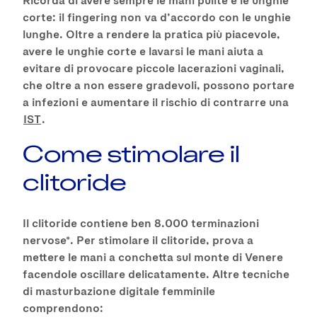
corte: il fingering non va d’accordo con le unghie
lunghe. Oltre a rendere la pratica più piacevole,
avere le unghie corte e lavarsi le mani aiuta a
evitare di provocare piccole lacerazioni vaginali,
che oltre a non essere gradevoli, possono portare
a infezioni e aumentare il rischio di contrarre una
IST
.
Come stimolare il
clitoride
Il clitoride contiene ben 8.000 terminazioni
nervose*. Per stimolare il clitoride, prova a
mettere le mani a conchetta sul monte di Venere
facendole oscillare delicatamente. Altre tecniche
di masturbazione digitale femminile
comprendono: