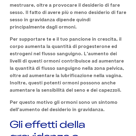
mestruare, oltre a provocare il desiderio di fare
sesso. Il fatto di avere più o meno desiderio di fare
sesso in gravidanza dipende quindi
principalmente dagli ormoni.
Per supportare te e il tuo pancione in crescita, il
corpo aumenta la quantità di progesterone ed
estrogeni nel flusso sanguigno. L'aumento dei
livelli di questi ormoni contribuisce ad aumentare
la quantità di flusso sanguigno nella zona pelvica,
oltre ad aumentare la lubrificazione nella vagina.
Inoltre, questi potenti ormoni possono anche
aumentare la sensibilità del seno e dei capezzoli.
Per questo motivo gli ormoni sono un sintomo
dell’aumento del desiderio in gravidanza.
Gli effetti della