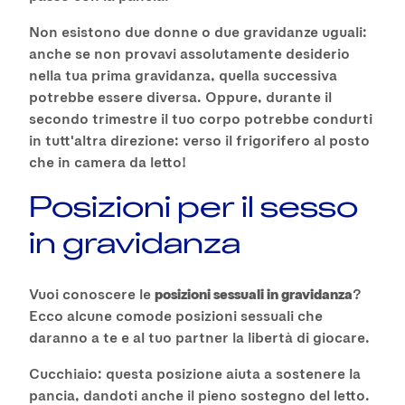
Non esistono due donne o due gravidanze uguali:
anche se non provavi assolutamente desiderio
nella tua prima gravidanza, quella successiva
potrebbe essere diversa. Oppure, durante il
secondo trimestre il tuo corpo potrebbe condurti
in tutt'altra direzione: verso il frigorifero al posto
che in camera da letto!
Posizioni per il sesso
in gravidanza
Vuoi conoscere le
posizioni sessuali in gravidanza
?
Ecco alcune comode posizioni sessuali che
daranno a te e al tuo partner la libertà di giocare.
Cucchiaio: questa posizione aiuta a sostenere la
pancia, dandoti anche il pieno sostegno del letto.