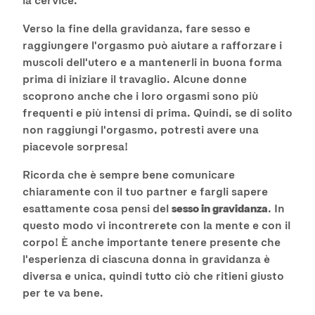
Verso la fine della gravidanza, fare sesso e
raggiungere l'orgasmo può aiutare a rafforzare i
muscoli dell'utero e a mantenerli in buona forma
prima di iniziare il travaglio. Alcune donne
scoprono anche che i loro orgasmi sono più
frequenti e più intensi di prima. Quindi, se di solito
non raggiungi l'orgasmo, potresti avere una
piacevole sorpresa!
Ricorda che è sempre bene comunicare
chiaramente con il tuo partner e fargli sapere
esattamente cosa pensi del
sesso in gravidanza
. In
questo modo vi incontrerete con la mente e con il
corpo! È anche importante tenere presente che
l'esperienza di ciascuna donna in gravidanza è
diversa e unica, quindi tutto ciò che ritieni giusto
per te va bene.