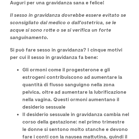
Auguri per una gravidanza sana e felice!
Il sesso in gravidanza dovrebbe essere evitato se
sconsigliato dal medico o dall'ostetrica, se le
acque si sono rotte o se si verifica un forte
sanguinamento.
Si può fare sesso in gravidanza? I cinque motivi
per cui il sesso in gravidanza fa bene:
Gli ormoni come il progesterone e gli
estrogeni contribuiscono ad aumentare la
quantità di flusso sanguigno nella zona
pelvica, oltre ad aumentare la lubrificazione
nella vagina. Questi ormoni aumentano il
desiderio sessuale
Il desiderio sessuale in gravidanza cambia nel
corso della gestazione: nel primo trimestre
le donne si sentono molto stanche e devono
fare i conti con la nausea mattutina, quindi il