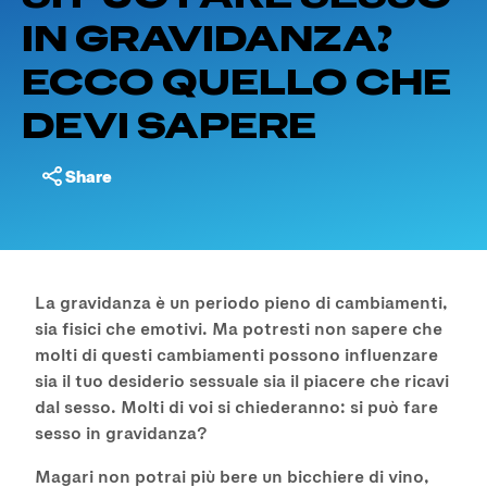
IN GRAVIDANZA?
ECCO QUELLO CHE
DEVI SAPERE
Share
La gravidanza è un periodo pieno di cambiamenti,
sia fisici che emotivi. Ma potresti non sapere che
molti di questi cambiamenti possono influenzare
sia il tuo desiderio sessuale sia il piacere che ricavi
dal sesso. Molti di voi si chiederanno: si può fare
sesso in gravidanza?
Magari non potrai più bere un bicchiere di vino,