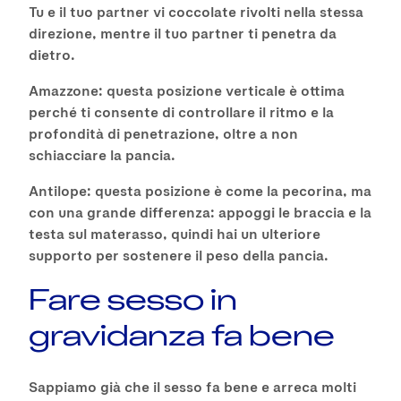
Tu e il tuo partner vi coccolate rivolti nella stessa
direzione, mentre il tuo partner ti penetra da
dietro.
Amazzone: questa posizione verticale è ottima
perché ti consente di controllare il ritmo e la
profondità di penetrazione, oltre a non
schiacciare la pancia.
Antilope: questa posizione è come la pecorina, ma
con una grande differenza: appoggi le braccia e la
testa sul materasso, quindi hai un ulteriore
supporto per sostenere il peso della pancia.
Fare sesso in
gravidanza fa bene
Sappiamo già che il sesso fa bene e arreca molti