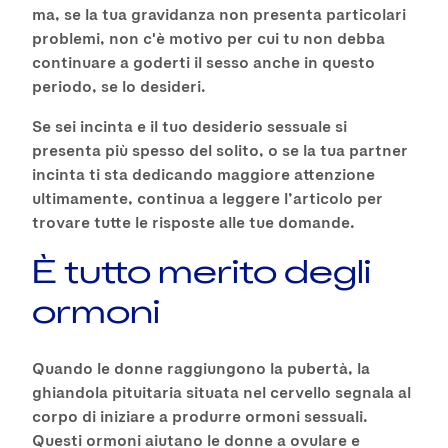
ma, se la tua gravidanza non presenta particolari
problemi, non c'è motivo per cui tu non debba
continuare a goderti il sesso anche in questo
periodo, se lo desideri.
Se sei incinta e il tuo desiderio sessuale si
presenta più spesso del solito, o se la tua partner
incinta ti sta dedicando maggiore attenzione
ultimamente, continua a leggere l’articolo per
trovare tutte le risposte alle tue domande.
È tutto merito degli
ormoni
Quando le donne raggiungono la pubertà, la
ghiandola pituitaria situata nel cervello segnala al
corpo di iniziare a produrre ormoni sessuali.
Questi ormoni aiutano le donne a ovulare e