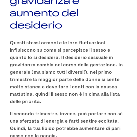
gravidanza e
aumento del
desiderio
Questi stessi ormoni e le loro fluttuazioni
influiscono su come si percepisce il sesso e
quanto lo si desidera. Il desiderio sessuale in
gravidanza cambia nel corso della gestazione. In
generale (ma siamo tutti diversi!), nel primo
trimestre la maggior parte delle donne si sente
molto stanca e deve fare i conti con la nausea
mattutina, quindi il sesso non è in cima alla lista
delle priorità.
Il secondo trimestre, invece, può portare con sé
una sferzata di energia e farti sentire eccitata.
Quindi, la tua libido potrebbe aumentare di pari
passo con la pancia.