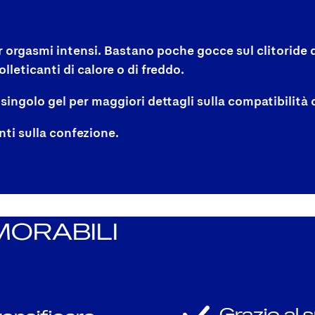
 orgasmi intensi. Bastano poche gocce sul clitoride d
lleticanti di calore o di freddo.
 singolo gel per maggiori dettagli sulla compatibilità 
ti sulla confezione.
MORABILI
Grazie al 