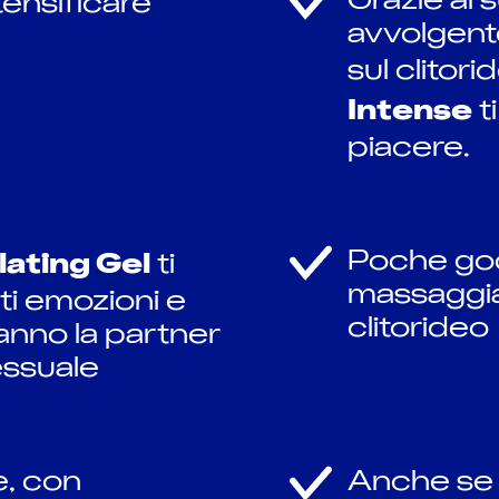
tensificare
avvolgent
sul clitorid
Intense
t
piacere.
Poche goc
ating Gel
ti
massaggia
i emozioni e
clitorideo
anno la partner
essuale
e, con
Anche se s