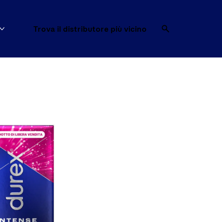
Trova il distributore più vicino
Mostra di più Trova il preservativo