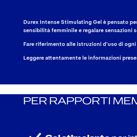
Durex Intense Stimulating Gel è pensato per
sensibilità femminile e regalare sensazioni so
Fare riferimento alle istruzioni d’uso di ogni
Leggere attentamente le informazioni presen
PER RAPPORTI ME