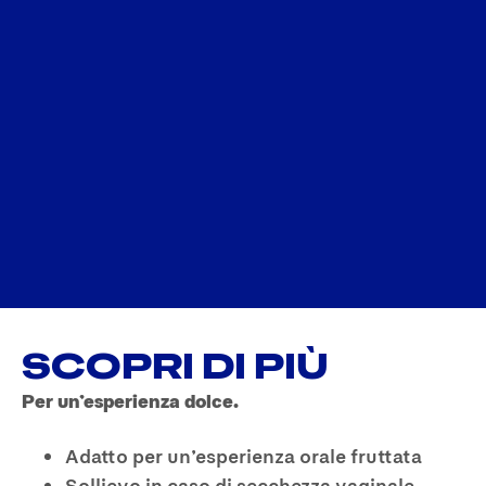
SCOPRI DI PIÙ
Per un’esperienza dolce.
Adatto per un’esperienza orale fruttata
Sollievo in caso di secchezza vaginale