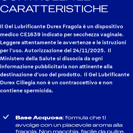
CARATTERISTICHE
Il Gel Lubrificante Durex Fragola è un dispositivo
medico CE1639 indicato per secchezza vaginale.
Leggere attentamente le avvertenze e le istruzioni
per l’uso.
Autorizzazione del 24/11/2025
. Il
Ministero della Salute si dissocia da ogni
informazione pubblicitaria non attinente alla
destinazione d’uso del prodotto. Il Gel Lubrificante
Durex Ciliegia non è un contraccettivo e non
contiene spermicida.
Base Acquosa
: formula che ti
avvolge con un piacevole aroma alla
fragola. Non macchia, facile da pulire.