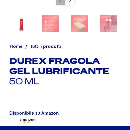
Home
Tutti i prodotti
DUREX FRAGOLA
GEL LUBRIFICANTE
50 ML
Disponibile su Amazon