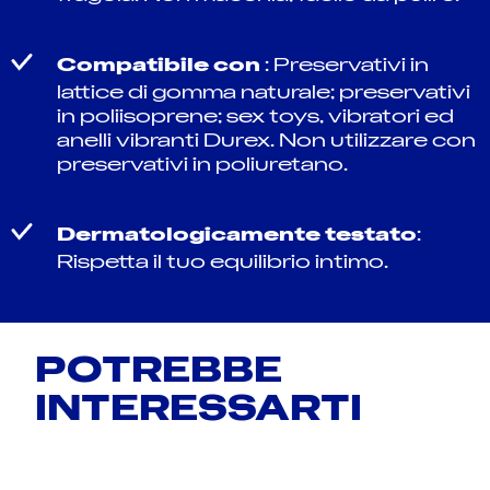
Compatibile con
: Preservativi in
lattice di gomma naturale; preservativi
in poliisoprene; sex toys, vibratori ed
anelli vibranti Durex. Non utilizzare con
preservativi in poliuretano.
Dermatologicamente testato
:
Rispetta il tuo equilibrio intimo.
POTREBBE
INTERESSARTI