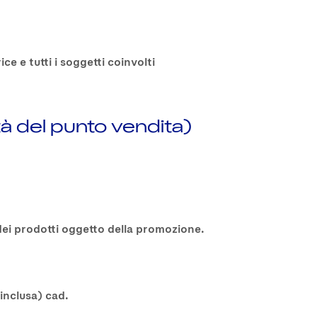
 e tutti i soggetti coinvolti
ità del punto vendita)
dei prodotti oggetto della promozione.
 inclusa) cad.