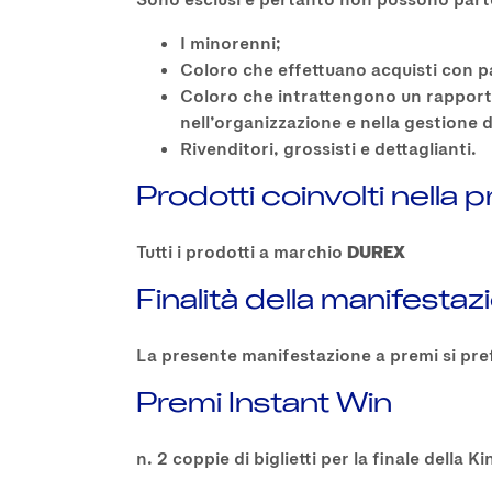
I minorenni;
Coloro che effettuano acquisti con pa
Coloro che intrattengono un rapporto 
nell’organizzazione e nella gestione 
Rivenditori, grossisti e dettaglianti.
Prodotti coinvolti nella 
Tutti i prodotti a marchio
DUREX
Finalità della manifesta
La presente manifestazione a premi si pre
Premi Instant Win
n. 2 coppie di biglietti per la finale dell