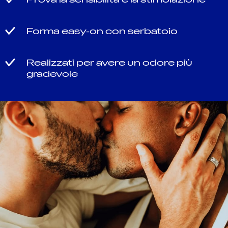
Forma easy-on con serbatoio
Realizzati per avere un odore più
gradevole