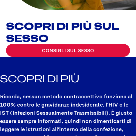
SCOPRI DI PIÙ SUL
SESSO
CONSIGLI SUL SESSO
SCOPRI DI PIÙ
Ricorda, nessun metodo contraccettivo funziona al
100% contro le gravidanze indesiderate, l'HIV o le
IST (Infezioni Sessualmente Trasmissibili). È giusto
essere sempre informati, quindi non dimenticarti di
leggere le istruzioni all'interno della confezione,