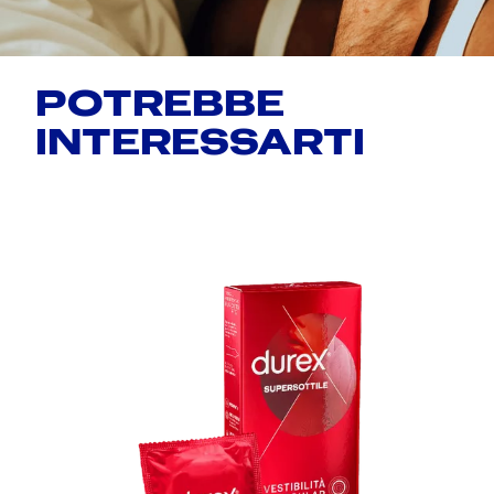
POTREBBE
INTERESSARTI