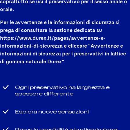
soprattutto se usi il preservativo per il sesso anale o
orale.
Per le avvertenze e le informazioni di sicurezza si
prega di consultare la sezione dedicata su
https://www.durex.it/pages/avvertenze-e-
informazioni-di-sicurezza e cliccare "Avvertenze e
informazioni di sicurezza per i preservativi in lattice
di gomma naturale Durex"
Ogni preservativo ha larghezza e
spessore differente
Esplora nuove sensazioni
Prova la sensibilità e la stimolazione