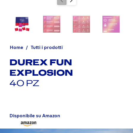
Home
Tutti i prodotti
DUREX FUN
EXPLOSION
40 PZ
Disponibile su Amazon