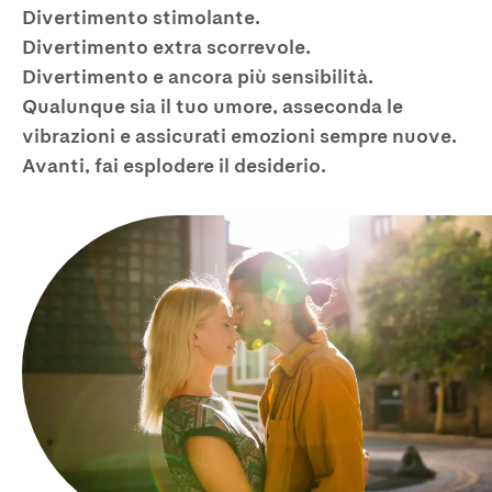
Divertimento stimolante.
Divertimento extra scorrevole.
Divertimento e ancora più sensibilità.
Qualunque sia il tuo umore, asseconda le
vibrazioni e assicurati emozioni sempre nuove.
Avanti, fai esplodere il desiderio.