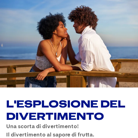
L'ESPLOSIONE DEL
DIVERTIMENTO
Una scorta di divertimento!
Il divertimento al sapore di frutta.