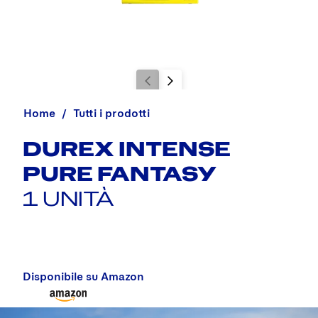
Home
Tutti i prodotti
DUREX INTENSE
PURE FANTASY
1 UNITÀ
Disponibile su Amazon