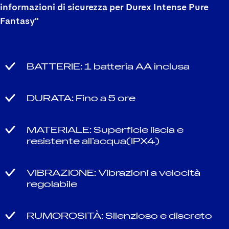
informazioni di sicurezza per Durex Intense Pure
Fantasy"
BATTERIE: 1 batteria AA inclusa
DURATA: Fino a 5 ore
MATERIALE: Superficie liscia e
resistente all’acqua(IPX4)
VIBRAZIONE: Vibrazioni a velocità
regolabile
RUMOROSITÀ: Silenzioso e discreto