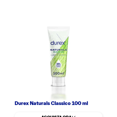
Durex Naturals Classico 100 ml
ACQUISTA ORA