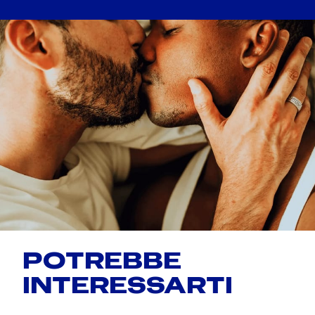
POTREBBE
INTERESSARTI