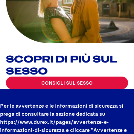
SCOPRI DI PIÙ SUL
SESSO
CONSIGLI SUL SESSO
Per le avvertenze e le informazioni di sicurezza si
prega di consultare la sezione dedicata su
https://www.durex.it/pages/avvertenze-e-
informazioni-di-sicurezza e cliccare "Avvertenze e