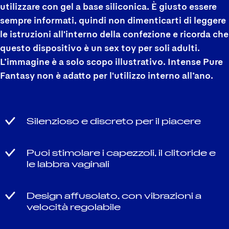
utilizzare con gel a base siliconica. È giusto essere
sempre informati, quindi non dimenticarti di leggere
le istruzioni all'interno della confezione e ricorda che
questo dispositivo è un sex toy per soli adulti.
L’immagine è a solo scopo illustrativo. Intense Pure
Fantasy non è adatto per l'utilizzo interno all’ano.
Silenzioso e discreto per il piacere
Puoi stimolare i capezzoli, il clitoride e
le labbra vaginali
Design affusolato, con vibrazioni a
velocità regolabile