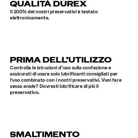
QUALITÀ DUREX
Il 100% dei nostri preservativi è testato
elettronicamente.
PRIMA DELL’UTILIZZO
Controlla le istruzioni d’uso sulla confezione e
assicurati di usare solo lubrificanti consigliati per
l'uso combinato con i nostri preservativi. Vuoi fare
sesso anale? Dovresti lubrificare di più il
preservativo.
SMALTIMENTO