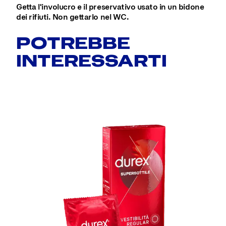
Getta l'involucro e il preservativo usato in un bidone
dei rifiuti. Non gettarlo nel WC.
POTREBBE
INTERESSARTI