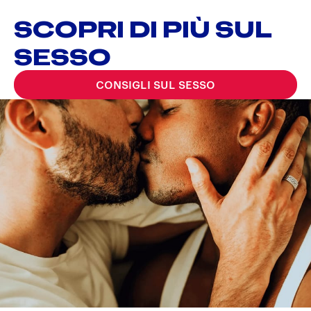
SCOPRI DI PIÙ SUL
SESSO
CONSIGLI SUL SESSO