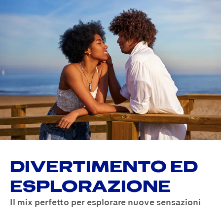
DIVERTIMENTO ED
ESPLORAZIONE
Il mix perfetto per esplorare nuove sensazioni