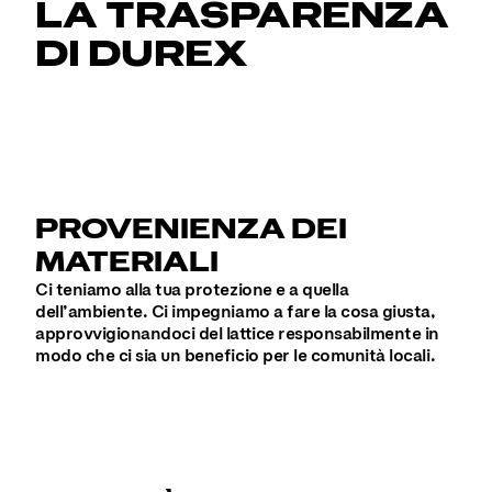
LA TRASPARENZA
DI DUREX
PROVENIENZA DEI
MATERIALI
Ci teniamo alla tua protezione e a quella
dell’ambiente. Ci impegniamo a fare la cosa giusta,
approvvigionandoci del lattice responsabilmente in
modo che ci sia un beneficio per le comunità locali.