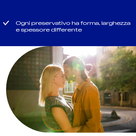
Ogni preservativo ha forma, larghezza
e spessore differente