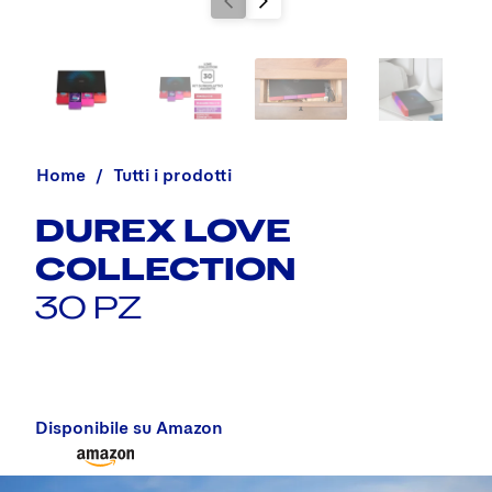
Home
Tutti i prodotti
DUREX LOVE
COLLECTION
30 PZ
Disponibile su Amazon