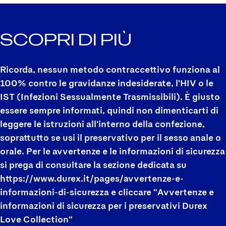
SCOPRI DI PIÙ
Ricorda, nessun metodo contraccettivo funziona al
100% contro le gravidanze indesiderate, l'HIV o le
IST (Infezioni Sessualmente Trasmissibili). È giusto
essere sempre informati, quindi non dimenticarti di
leggere le istruzioni all'interno della confezione,
soprattutto se usi il preservativo per il sesso anale o
orale. Per le avvertenze e le informazioni di sicurezza
si prega di consultare la sezione dedicata su
https://www.durex.it/pages/avvertenze-e-
informazioni-di-sicurezza e cliccare "Avvertenze e
informazioni di sicurezza per i preservativi Durex
Love Collection"