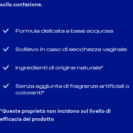
sulla confezione.
Formula delicata a base acquosa
Sollievo in caso di secchezza vaginale
Ingredienti di origine naturale*
Senza aggiunta di fragranze artificiali o
coloranti*
*Queste proprietà non incidono sul livello di
efficacia del prodotto