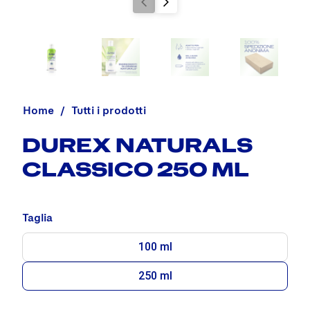
Home
Tutti i prodotti
DUREX NATURALS
CLASSICO 250 ML
Taglia
100 ml
250 ml