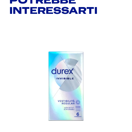
INTERESSARTI