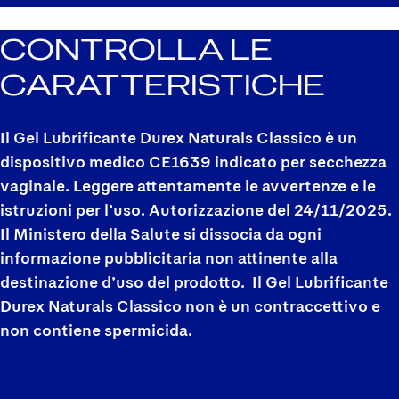
CONTROLLA LE
CARATTERISTICHE
Il Gel Lubrificante Durex Naturals Classico è un
dispositivo medico CE1639 indicato per secchezza
vaginale. Leggere attentamente le avvertenze e le
istruzioni per l’uso. Autorizzazione del
24/11/2025
.
Il Ministero della Salute si dissocia da ogni
informazione pubblicitaria non attinente alla
destinazione d’uso del prodotto. Il Gel Lubrificante
Durex Naturals Classico non è un contraccettivo e
non contiene spermicida.