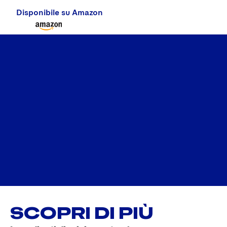
Disponibile su Amazon
SCOPRI DI PIÙ