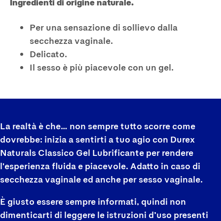
Ingredienti di origine naturale.
Per una sensazione di sollievo dalla
secchezza vaginale.
Delicato.
Il sesso è più piacevole con un gel.
La realtà è che… non sempre tutto scorre come
dovrebbe: inizia a sentirti a tuo agio con Durex
Naturals Classico Gel Lubrificante per rendere
l'esperienza fluida e piacevole. Adatto in caso di
secchezza vaginale ed anche per sesso vaginale.
È giusto essere sempre informati, quindi non
dimenticarti di leggere le istruzioni d’uso presenti