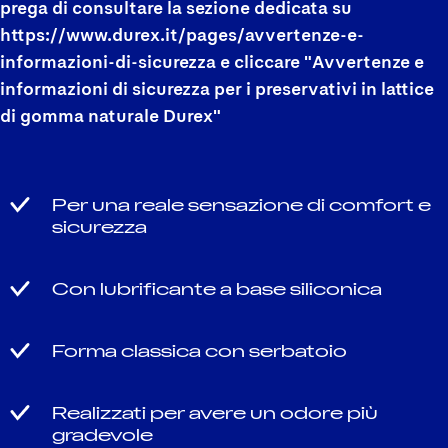
prega di consultare la sezione dedicata su
https://www.durex.it/pages/avvertenze-e-
informazioni-di-sicurezza e cliccare "Avvertenze e
informazioni di sicurezza per i preservativi in lattice
di gomma naturale Durex"
Per una reale sensazione di comfort e
sicurezza
Con lubrificante a base siliconica
Forma classica con serbatoio
Realizzati per avere un odore più
gradevole