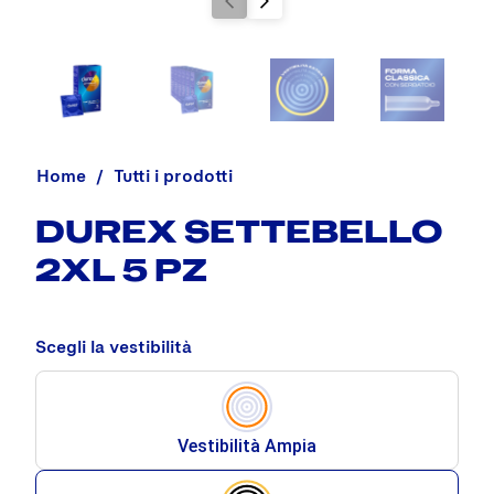
Home
Tutti i prodotti
DUREX SETTEBELLO
2XL 5 PZ
Scegli la vestibilità
Vestibilità Ampia