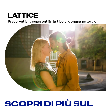
LATTICE
Preservativi trasparenti in lattice di gomma naturale
SCOPRI DI PIÙ SUL