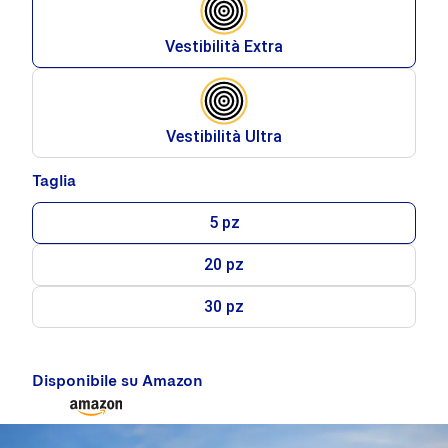
Vestibilità Extra
Vestibilità Ultra
Taglia
5 pz
20 pz
30 pz
Disponibile su Amazon