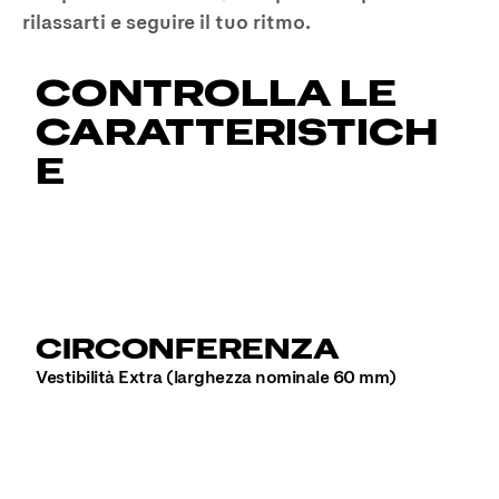
rilassarti e seguire il tuo ritmo.
CONTROLLA LE
CARATTERISTICH
E
CIRCONFERENZA
Vestibilità Extra (larghezza nominale 60 mm)