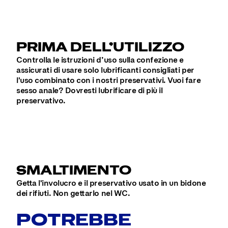
PRIMA DELL’UTILIZZO
Controlla le istruzioni d’uso sulla confezione e
assicurati di usare solo lubrificanti consigliati per
l'uso combinato con i nostri preservativi. Vuoi fare
sesso anale? Dovresti lubrificare di più il
preservativo.
SMALTIMENTO
Getta l'involucro e il preservativo usato in un bidone
dei rifiuti. Non gettarlo nel WC.
POTREBBE