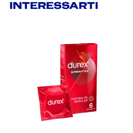
INTERESSARTI