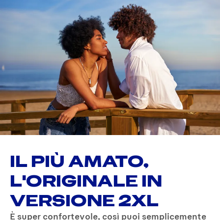
IL PIÙ AMATO,
L'ORIGINALE IN
VERSIONE 2XL
È super confortevole, così puoi semplicemente