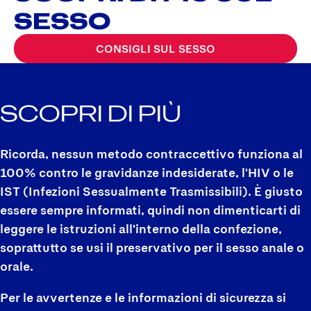
SESSO
CONSIGLI SUL SESSO
SCOPRI DI PIÙ
Ricorda, nessun metodo contraccettivo funziona al
100% contro le gravidanze indesiderate, l'HIV o le
IST (Infezioni Sessualmente Trasmissibili). È giusto
essere sempre informati, quindi non dimenticarti di
leggere le istruzioni all'interno della confezione,
soprattutto se usi il preservativo per il sesso anale o
orale.
Per le avvertenze e le informazioni di sicurezza si