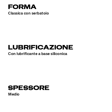
FORMA
Classica con serbatoio
LUBRIFICAZIONE
Con lubrificante a base siliconica
SPESSORE
Medio