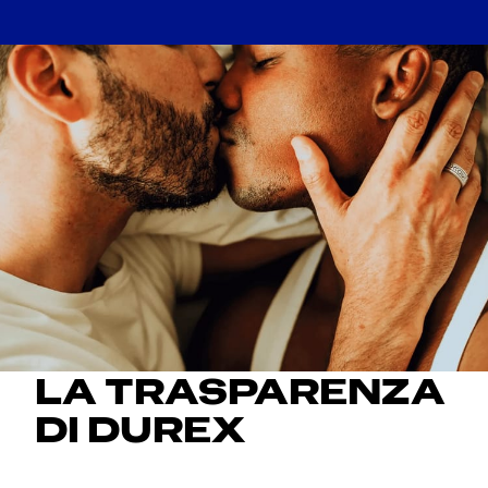
LA TRASPARENZA
DI DUREX