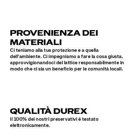
PROVENIENZA DEI
MATERIALI
Ci teniamo alla tua protezione e a quella
dell’ambiente. Ci impegniamo a fare la cosa giusta,
approvvigionandoci del lattice responsabilmente in
modo che ci sia un beneficio per le comunità locali.
QUALITÀ DUREX
Il 100% dei nostri preservativi è testato
elettronicamente.