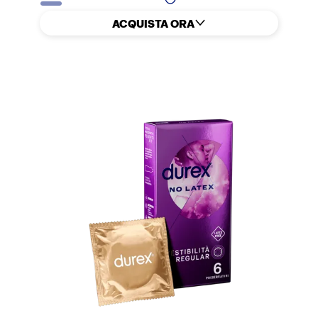
ACQUISTA ORA