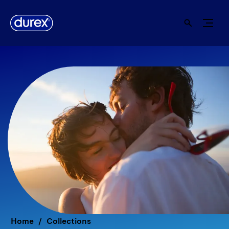
Home
Collections