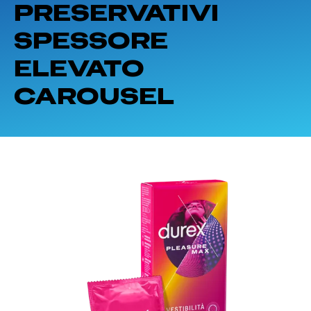
PRESERVATIVI
SPESSORE
ELEVATO
CAROUSEL