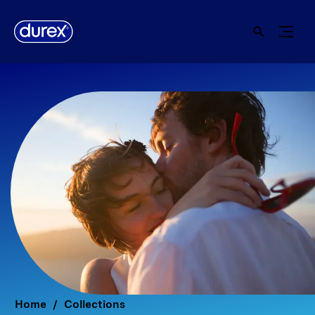
Home
Collections