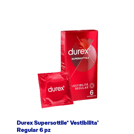
Durex Supersottile* Vestibilita'
Regular 6 pz