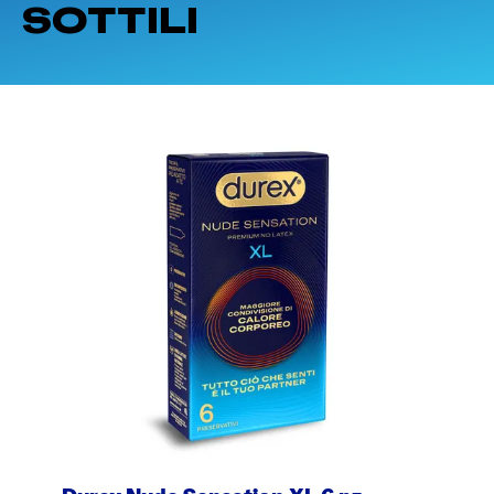
SOTTILI