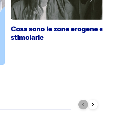
Cosa sono le zone erogene e come
stimolarle