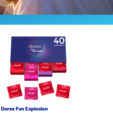
Durex Fun Explosion