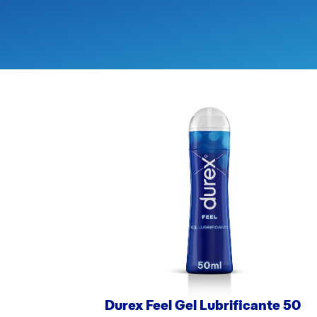
Durex Feel Gel Lubrificante 50