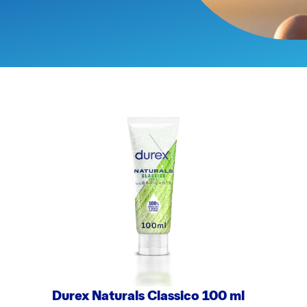
Durex Naturals Classico 100 ml