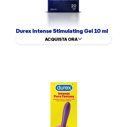
Durex Intense Stimulating Gel 10 ml
ACQUISTA ORA