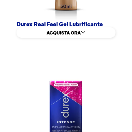
Durex Real Feel Gel Lubrificante
ACQUISTA ORA