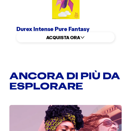
Durex Intense Pure Fantasy
ACQUISTA ORA
ANCORA DI PIÙ DA
ESPLORARE