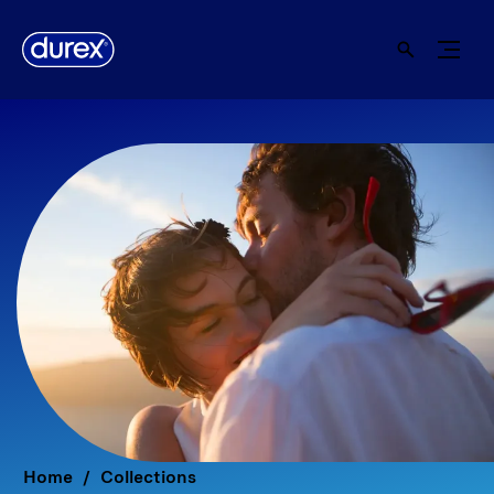
Home
Collections