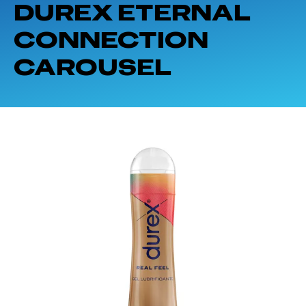
DUREX ETERNAL
CONNECTION
CAROUSEL