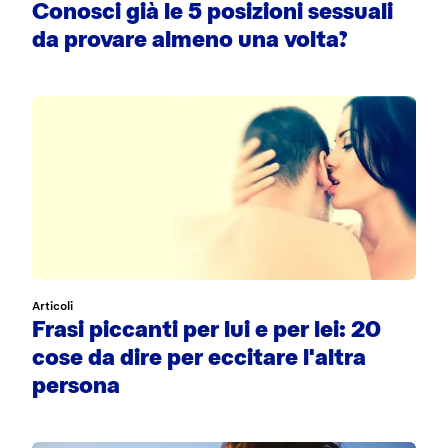
Conosci già le 5 posizioni sessuali
da provare almeno una volta?
Articoli
Frasi piccanti per lui e per lei: 20
cose da dire per eccitare l'altra
persona