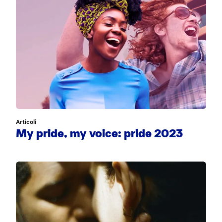
Articoli
My pride, my voice: pride 2023