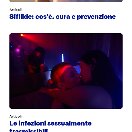
Articoli
Sifilide: cos'è, cura e prevenzione
Articoli
Le infezioni sessualmente
trasmissibili