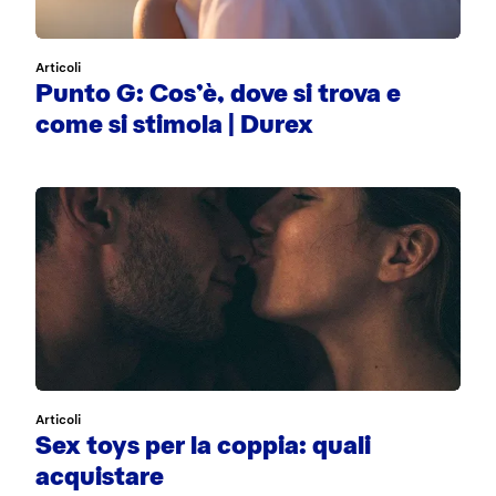
Articoli
Punto G: Cos’è, dove si trova e
come si stimola | Durex
Articoli
Sex toys per la coppia: quali
acquistare