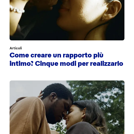
Articoli
Come creare un rapporto più
intimo? Cinque modi per realizzarlo