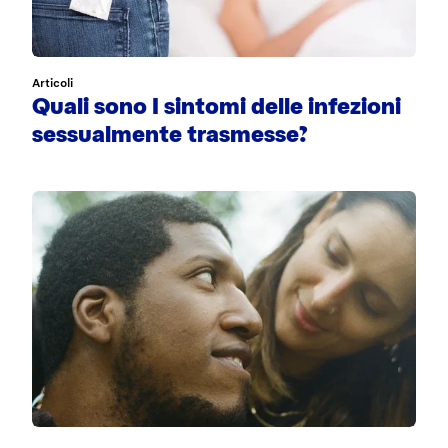
Articoli
Quali sono I sintomi delle infezioni
sessualmente trasmesse?