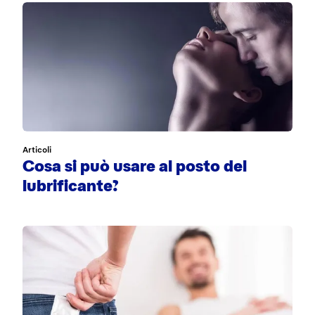
Articoli
Cosa si può usare al posto del
lubrificante?