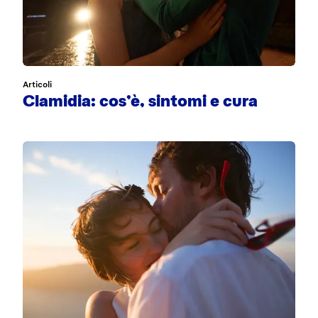
Articoli
Clamidia: cos’è, sintomi e cura