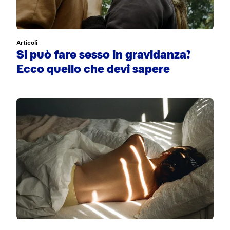
Articoli
Si può fare sesso in gravidanza?
Ecco quello che devi sapere