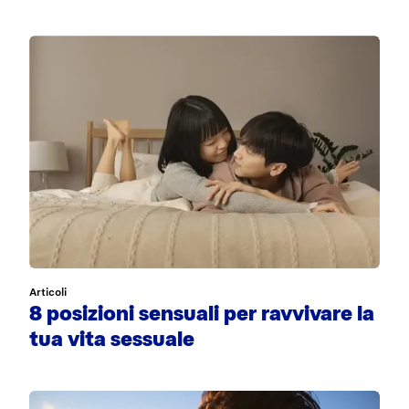
Articoli
8 posizioni sensuali per ravvivare la
tua vita sessuale