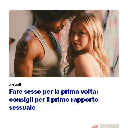
Articoli
Fare sesso per la prima volta:
consigli per il primo rapporto
sessuale