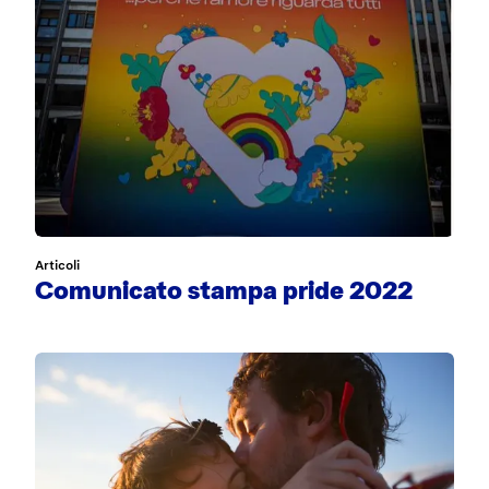
Articoli
Comunicato stampa pride 2022