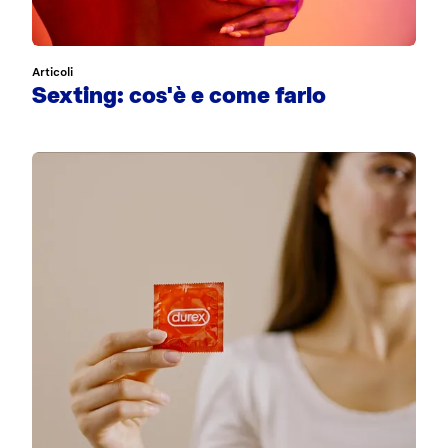
Articoli
Sexting: cos'è e come farlo