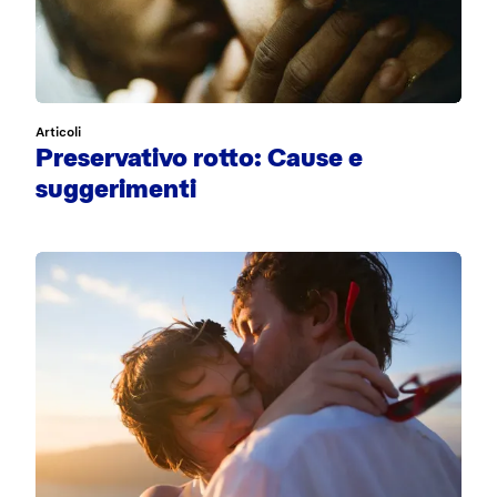
Articoli
Preservativo rotto: Cause e
suggerimenti