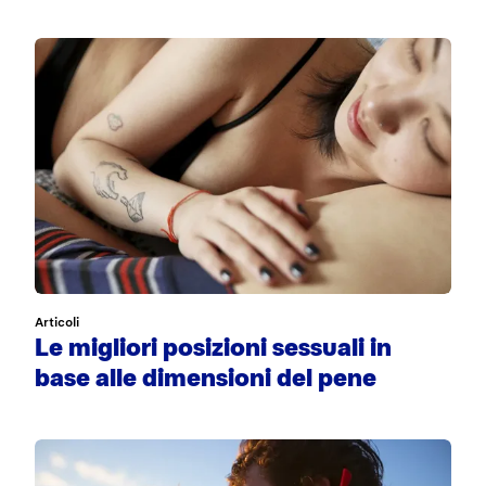
Articoli
Le migliori posizioni sessuali in
base alle dimensioni del pene