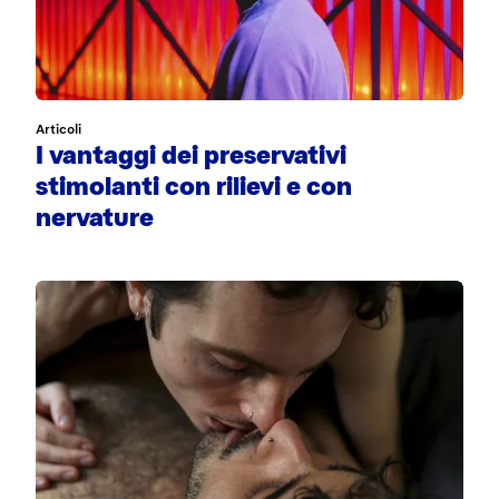
Articoli
I vantaggi dei preservativi
stimolanti con rilievi e con
nervature