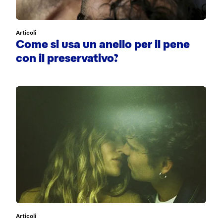
Articoli
Come si usa un anello per il pene
con il preservativo?
Articoli