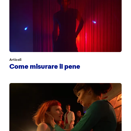
Articoli
Come misurare il pene