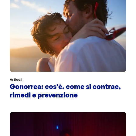
Articoli
Gonorrea: cos'è, come si contrae,
rimedi e prevenzione