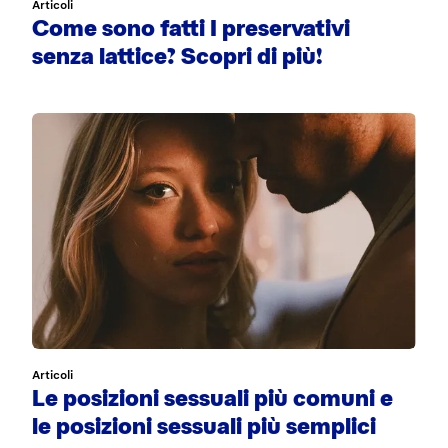
Articoli
Come sono fatti I preservativi
senza lattice? Scopri di più!
Articoli
Le posizioni sessuali più comuni e
le posizioni sessuali più semplici