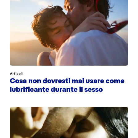
Articoli
Cosa non dovresti mai usare come
lubrificante durante il sesso