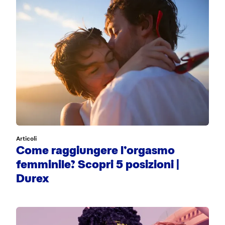
Articoli
Come raggiungere l’orgasmo
femminile? Scopri 5 posizioni |
Durex