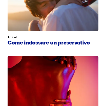
Articoli
Come indossare un preservativo