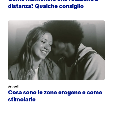
distanza? Qualche consiglio
Articoli
Cosa sono le zone erogene e come
stimolarle